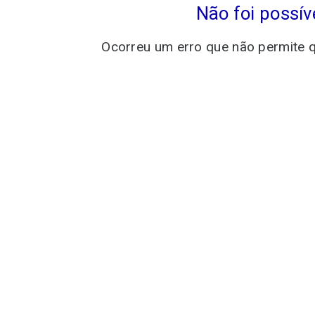
Não foi possív
Ocorreu um erro que não permite 