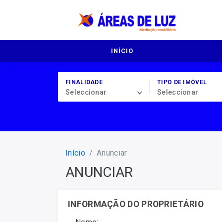
INÍCIO
FINALIDADE
TIPO DE IMÓVEL
Seleccionar
Seleccionar
Início
Anunciar
ANUNCIAR
INFORMAÇÃO DO PROPRIETÁRIO