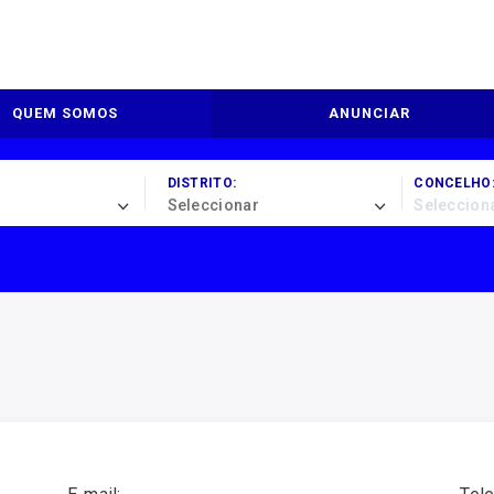
QUEM SOMOS
ANUNCIAR
DISTRITO:
CONCELHO
Seleccionar
Seleccion