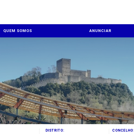
QUEM SOMOS
ANUNCIAR
DISTRITO:
CONCELHO