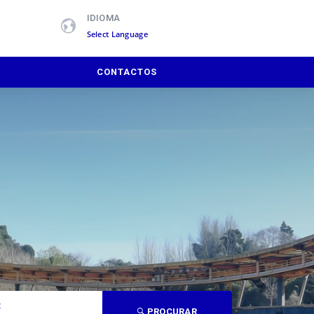
IDIOMA
Powered by
CONTACTOS
:
PROCURAR