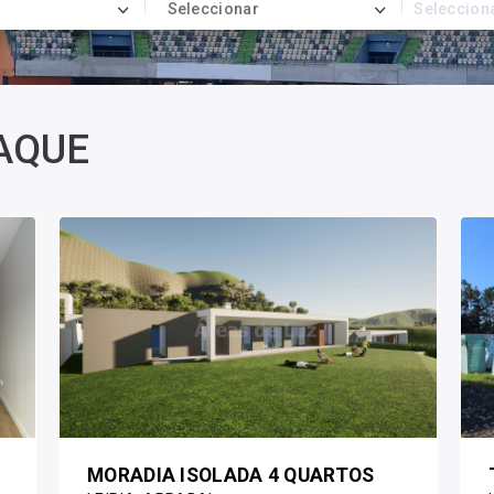
Seleccionar
Seleccion
AQUE
MORADIA ISOLADA 4 QUARTOS