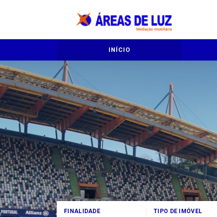
INÍCIO
FINALIDADE
TIPO DE IMÓVEL