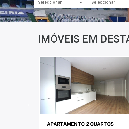
Seleccionar
Seleccionar
IMÓVEIS EM DEST
UARTOS
APARTAMENTO 2 QUARTOS